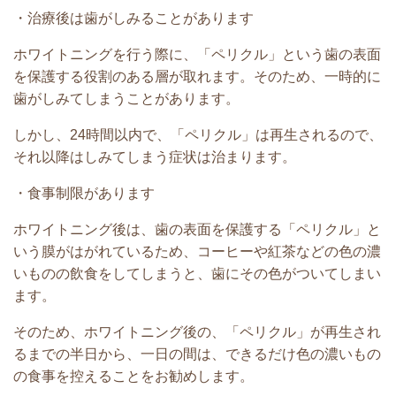
・治療後は歯がしみることがあります
ホワイトニングを行う際に、「ペリクル」という歯の表面
を保護する役割のある層が取れます。そのため、一時的に
歯がしみてしまうことがあります。
しかし、24時間以内で、「ペリクル」は再生されるので、
それ以降はしみてしまう症状は治まります。
・食事制限があります
ホワイトニング後は、歯の表面を保護する「ペリクル」と
いう膜がはがれているため、コーヒーや紅茶などの色の濃
いものの飲食をしてしまうと、歯にその色がついてしまい
ます。
そのため、ホワイトニング後の、「ペリクル」が再生され
るまでの半日から、一日の間は、できるだけ色の濃いもの
の食事を控えることをお勧めします。