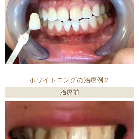
ホワイトニングの治療例２
治療前