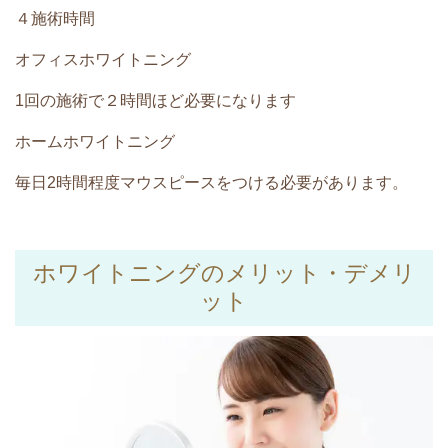
４施術時間
オフィスホワイトニング
1回の施術で２時間ほど必要になります
ホームホワイトニング
毎日2時間程度マウスピースをつける必要があります。
ホワイトニングのメリット・デメリ
ット