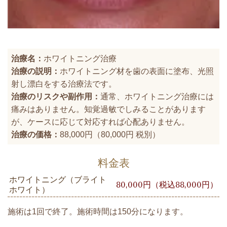
治療名：
ホワイトニング治療
治療の説明：
ホワイトニング材を歯の表面に塗布、光照
射し漂白をする治療法です。
治療のリスクや副作用：
通常、ホワイトニング治療には
痛みはありません。知覚過敏でしみることがあります
が、ケースに応じて対応すれば心配ありません。
治療の価格：
88,000円（80,000円 税別）
料金表
ホワイトニング（ブライト
80,000円（税込88,000円）
ホワイト）
施術は1回で終了。施術時間は150分になります。