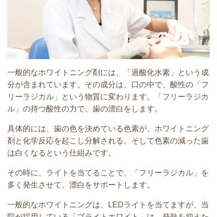
一般的なホワイトニング剤には、「過酸化水素」という成
分が含まれています。その成分は、口の中で、酸性の「フ
リーラジカル」という物質に変わります。「フリーラジカ
ル」の持つ酸性の力で、歯の漂白をします。
具体的には、歯の色を決めている色素が、ホワイトニング
剤と化学反応を起こし分解される。そして色素の減った歯
は白くなるという仕組みです。
その時に、ライトを当てることで、「フリーラジカル」を
多く発生させて、漂白をサポートします。
一般的なホワイトニングは、LEDライトを当てますが、当
院が採用している「ブライトホワイト」は、発熱を抑えた