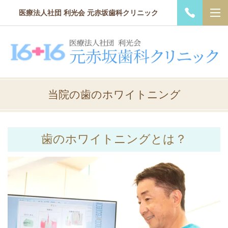
医療法人社団 利光会 元赤坂歯科クリニック
当院の歯のホワイトニング
歯のホワイトニングとは？