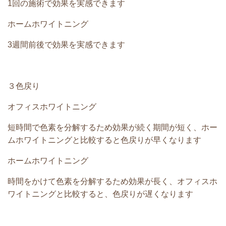
1回の施術で効果を実感できます
ホームホワイトニング
3週間前後で効果を実感できます
３色戻り
オフィスホワイトニング
短時間で色素を分解するため効果が続く期間が短く、ホー
ムホワイトニングと比較すると色戻りが早くなります
ホームホワイトニング
時間をかけて色素を分解するため効果が長く、オフィスホ
ワイトニングと比較すると、色戻りが遅くなります