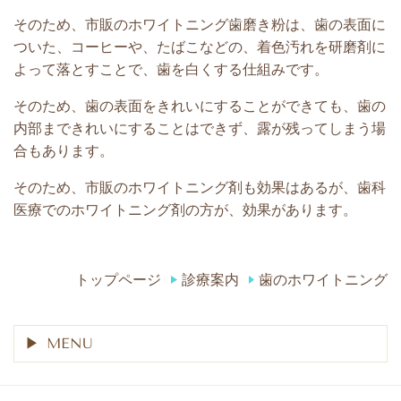
そのため、市販のホワイトニング歯磨き粉は、歯の表面に
ついた、コーヒーや、たばこなどの、着色汚れを研磨剤に
よって落とすことで、歯を白くする仕組みです。
そのため、歯の表面をきれいにすることができても、歯の
内部まできれいにすることはできず、露が残ってしまう場
合もあります。
そのため、市販のホワイトニング剤も効果はあるが、歯科
医療でのホワイトニング剤の方が、効果があります。
トップページ
診療案内
歯のホワイトニング
MENU