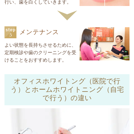
行い、歯を白くしていきます。
メンテナンス
よい状態を長持ちさせるために、
定期検診や歯のクリーニングを受
けることをおすすめします。
オフィスホワイトング（医院で行
う）とホームホワイトニング（自宅
で行う）の違い