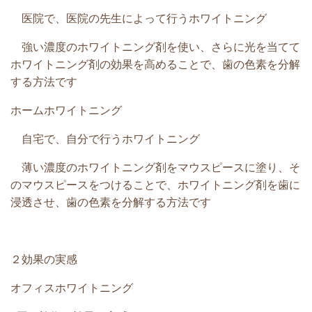
医院で、医院の先生によって行うホワイトニング
強い濃度のホワイトニング剤を使い、さらに光を当てて
ホワイトニング剤の効果を高めることで、歯の色素を分解
する方法です
ホームホワイトニング
自宅で、自分で行うホワイトニング
薄い濃度のホワイトニング剤をマウスピースに塗り、そ
のマウスピースをつけることで、ホワイトニング剤を歯に
浸透させ、歯の色素を分解する方法です
２効果の実感
オフィスホワイトニング