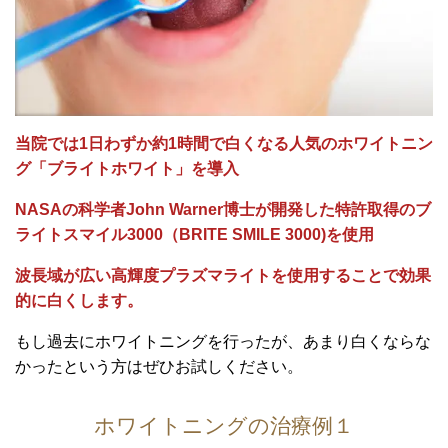
当院では1日わずか約1時間で白くなる人気のホワイトニン
グ「ブライトホワイト」を導入
NASAの科学者John Warner博士が開発した特許取得のブ
ライトスマイル3000（BRITE SMILE 3000)を使用
波長域が広い高輝度プラズマライトを使用することで効果
的に白くします。
もし過去にホワイトニングを行ったが、あまり白くならな
かったという方はぜひお試しください。
ホワイトニングの治療例１