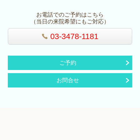
お電話でのご予約はこちら
（当日の来院希望にもご対応）
03-3478-1181
ご予約
お問合せ