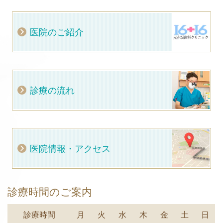
医院のご紹介
診療の流れ
医院情報・アクセス
診療時間のご案内
診療時間
月
火
水
木
金
土
日