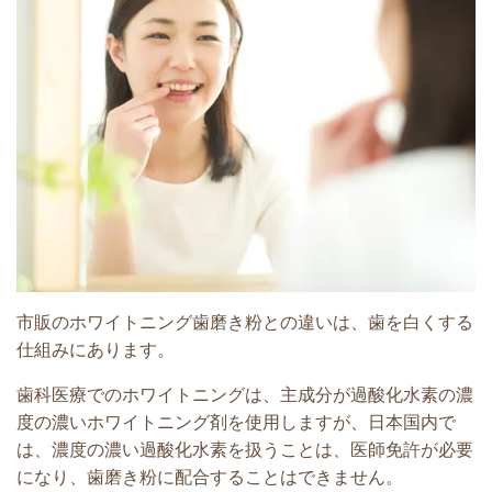
市販のホワイトニング歯磨き粉との違いは、歯を白くする
仕組みにあります。
歯科医療でのホワイトニングは、主成分が過酸化水素の濃
度の濃いホワイトニング剤を使用しますが、日本国内で
は、濃度の濃い過酸化水素を扱うことは、医師免許が必要
になり、歯磨き粉に配合することはできません。