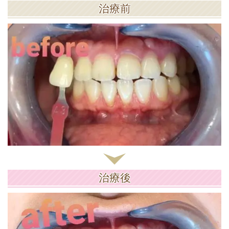
治療前
治療後