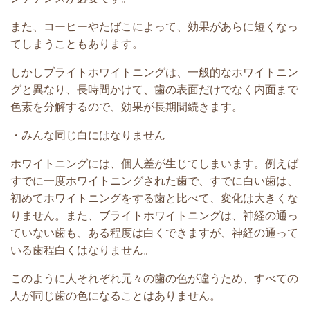
また、コーヒーやたばこによって、効果があらに短くなっ
てしまうこともあります。
しかしブライトホワイトニングは、一般的なホワイトニン
グと異なり、長時間かけて、歯の表面だけでなく内面まで
色素を分解するので、効果が長期間続きます。
・みんな同じ白にはなりません
ホワイトニングには、個人差が生じてしまいます。例えば
すでに一度ホワイトニングされた歯で、すでに白い歯は、
初めてホワイトニングをする歯と比べて、変化は大きくな
りません。また、ブライトホワイトニングは、神経の通っ
ていない歯も、ある程度は白くできますが、神経の通って
いる歯程白くはなりません。
このように人それぞれ元々の歯の色が違うため、すべての
人が同じ歯の色になることはありません。