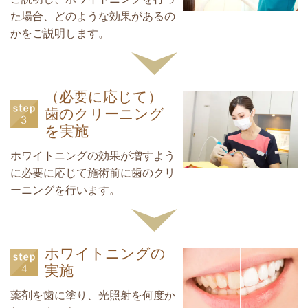
た場合、どのような効果があるの
かをご説明します。
（必要に応じて）
歯のクリーニング
を実施
ホワイトニングの効果が増すよう
に必要に応じて施術前に歯のクリ
ーニングを行います。
ホワイトニングの
実施
薬剤を歯に塗り、光照射を何度か