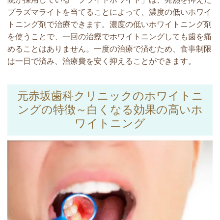
プラズマライトを当てることによって、濃度の低いホワイ
トニング剤で治療できます。濃度の低いホワイトニング剤
を使うことで、一回の治療でホワイトニングしても歯を痛
めることはありません。一度の治療で済むため、食事制限
は一日で済み、治療費を安く抑えることができます。
元赤坂歯科クリニックのホワイトニ
ングの特徴～白くなる効果の高いホ
ワイトニング