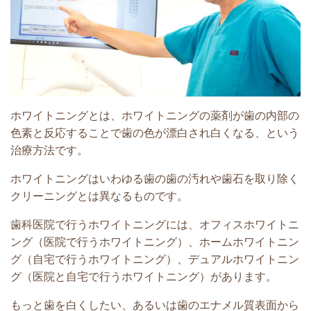
ホワイトニングとは、ホワイトニングの薬剤が歯の内部の
色素と反応することで歯の色が漂白され白くなる、という
治療方法です。
ホワイトニングはいわゆる歯の歯の汚れや歯石を取り除く
クリーニングとは異なるものです。
歯科医院で行うホワイトニングには、オフィスホワイトニ
ング（医院で行うホワイトニング）、ホームホワイトニン
グ（自宅で行うホワイトニング）、デュアルホワイトニン
グ（医院と自宅で行うホワイトニング）があります。
もっと歯を白くしたい、あるいは歯のエナメル質表面から