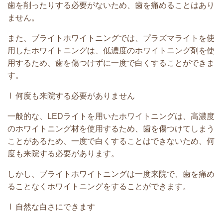
歯を削ったりする必要がないため、歯を痛めることはあり
ません。
また、ブライトホワイトニングでは、プラズマライトを使
用したホワイトニングは、低濃度のホワイトニング剤を使
用するため、歯を傷つけずに一度で白くすることができま
す。
l 何度も来院する必要がありません
一般的な、LEDライトを用いたホワイトニングは、高濃度
のホワイトニング材を使用するため、歯を傷つけてしまう
ことがあるため、一度で白くすることはできないため、何
度も来院する必要があります。
しかし、ブライトホワイトニングは一度来院で、歯を痛め
ることなくホワイトニングをすることができます。
l 自然な白さにできます