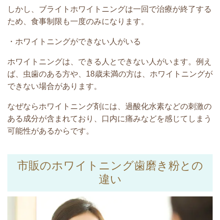
しかし、ブライトホワイトニングは一回で治療が終了する
ため、食事制限も一度のみになります。
・ホワイトニングができない人がいる
ホワイトニングは、できる人とできない人がいます。例え
ば、虫歯のある方や、18歳未満の方は、ホワイトニングが
できない場合があります。
なぜならホワイトニング剤には、過酸化水素などの刺激の
ある成分が含まれており、口内に痛みなどを感じてしまう
可能性があるからです。
市販のホワイトニング歯磨き粉との
違い