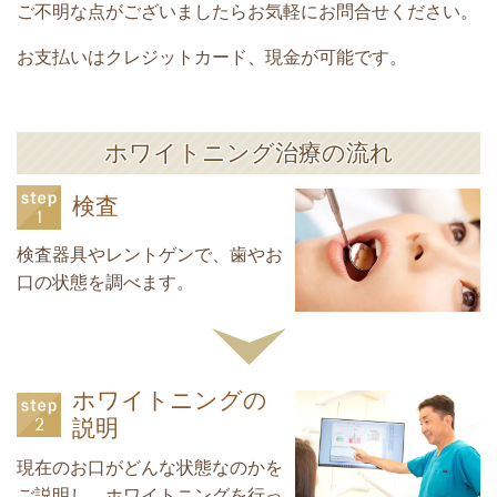
ご不明な点がございましたらお気軽にお問合せください。
お支払いはクレジットカード、現金が可能です。
ホワイトニング治療の流れ
検査
検査器具やレントゲンで、歯やお
口の状態を調べます。
ホワイトニングの
説明
現在のお口がどんな状態なのかを
ご説明し、ホワイトニングを行っ