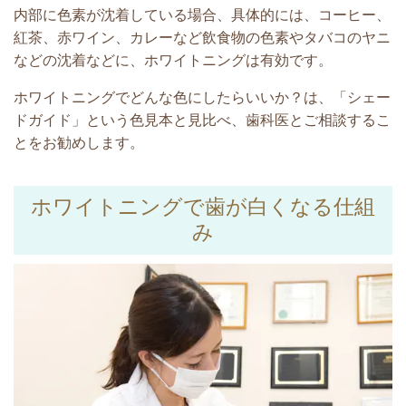
内部に色素が沈着している場合、具体的には、コーヒー、
紅茶、赤ワイン、カレーなど飲食物の色素やタバコのヤニ
などの沈着などに、ホワイトニングは有効です。
ホワイトニングでどんな色にしたらいいか？は、「シェー
ドガイド」という色見本と見比べ、歯科医とご相談するこ
とをお勧めします。
ホワイトニングで歯が白くなる仕組
み