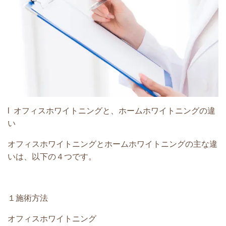
l オフィスホワイトニングと、ホームホワイトニングの違
い
オフィスホワイトニングとホームホワイトニングの主な違
いは、以下の４つです。
１施術方法
オフィスホワイトニング