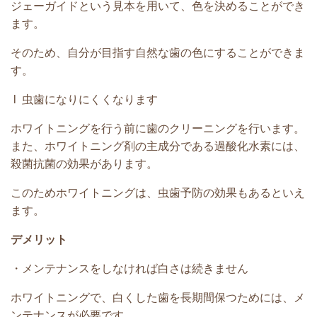
ジェーガイドという見本を用いて、色を決めることができ
ます。
そのため、自分が目指す自然な歯の色にすることができま
す。
l 虫歯になりにくくなります
ホワイトニングを行う前に歯のクリーニングを行います。
また、ホワイトニング剤の主成分である過酸化水素には、
殺菌抗菌の効果があります。
このためホワイトニングは、虫歯予防の効果もあるといえ
ます。
デメリット
・メンテナンスをしなければ白さは続きません
ホワイトニングで、白くした歯を長期間保つためには、メ
ンテナンスが必要です。