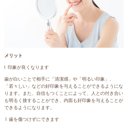
メリット
l 印象が良くなります
歯が白いことで相手に「清潔感」や「明るい印象」、
「若々しい」などの好印象を与えることができるようにな
ります。また、自信もつくことによって、人との付き合い
も明るく接することができ、内面も好印象を与えることが
できるようになります。
l 歯を傷つけずにできます